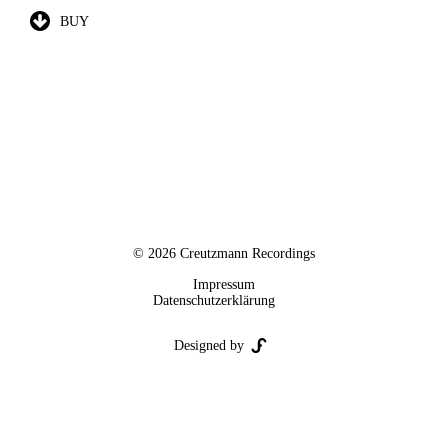
BUY
© 2026 Creutzmann Recordings
Impressum
Datenschutzerklärung
Designed by